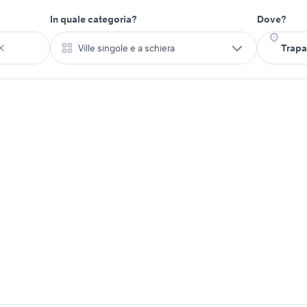
In quale categoria?
Dove?
Ville singole e a schiera