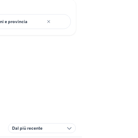
Dal più recente