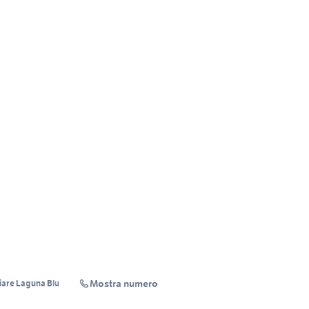
Mostra numero
iare Laguna Blu