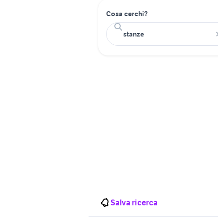
Cosa cerchi?
Salva ricerca