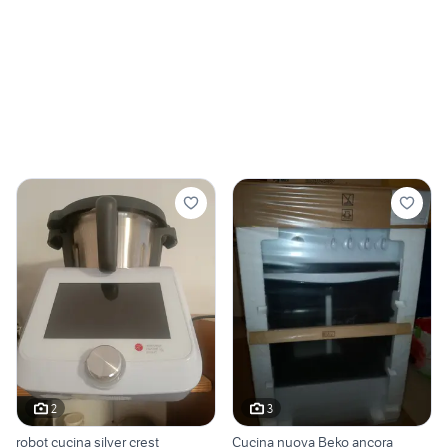
2
3
robot cucina silver crest
Cucina nuova Beko ancora