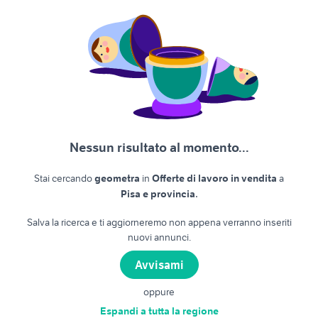
Nessun risultato al momento...
Stai cercando
geometra
in
Offerte di lavoro in vendita
a
.
Pisa e provincia
Salva la ricerca e ti aggiorneremo non appena verranno inseriti
nuovi annunci.
Avvisami
oppure
Espandi a tutta la regione