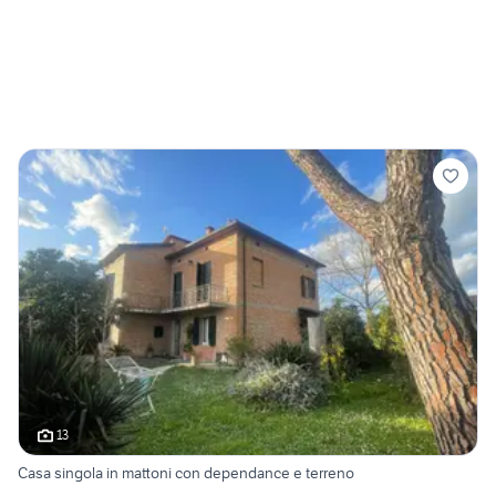
13
Casa singola in mattoni con dependance e terreno