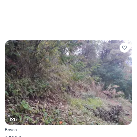
3
Bosco