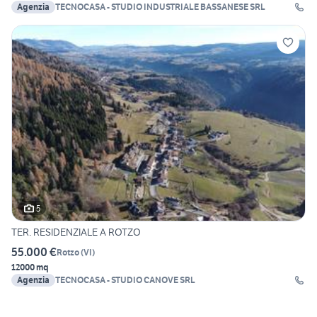
Agenzia
TECNOCASA - STUDIO INDUSTRIALE BASSANESE SRL
5
TER. RESIDENZIALE A ROTZO
55.000 €
Rotzo
(
VI
)
12000 mq
Agenzia
TECNOCASA - STUDIO CANOVE SRL