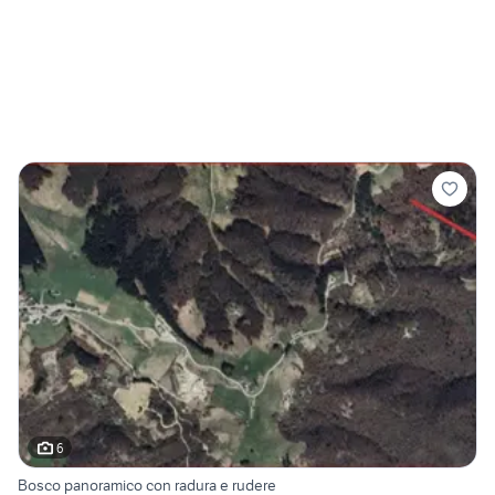
6
Bosco panoramico con radura e rudere