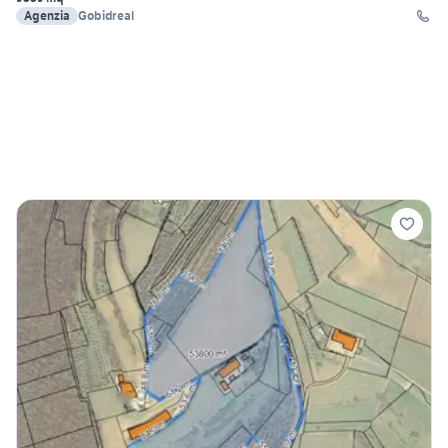
Agenzia
Gobidreal