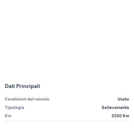
Dati Principali
Condizioni del veicolo
Usato
Tipologia
Sollevamento
Km
3200 Km