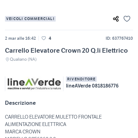
VEICOLI COMMERCIALI
2 mar alle 16:42
4
ID: 637767410
Carrello Elevatore Crown 20 Q.li Elettrico
Qualiano (NA)
RIVENDITORE
lineAVerde 0818186776
Descrizione
CARRELLO ELEVATORE MULETTO FRONTALE
ALIMENTAZIONE ELETTRICA
MARCA CROWN