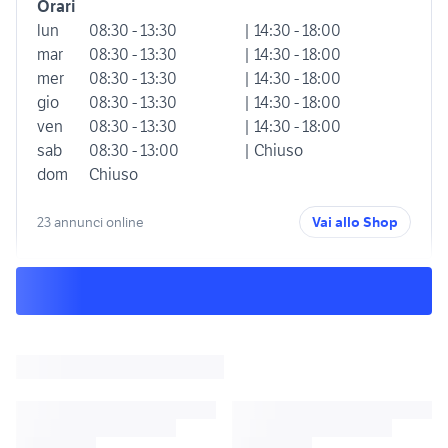
Orari
lun
08:30 - 13:30
| 14:30 - 18:00
mar
08:30 - 13:30
| 14:30 - 18:00
mer
08:30 - 13:30
| 14:30 - 18:00
gio
08:30 - 13:30
| 14:30 - 18:00
ven
08:30 - 13:30
| 14:30 - 18:00
sab
08:30 - 13:00
| Chiuso
dom
Chiuso
23 annunci online
Vai allo Shop