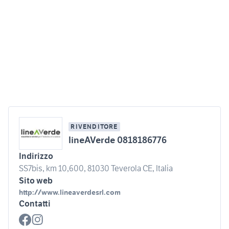
RIVENDITORE
lineAVerde 0818186776
Indirizzo
SS7bis, km 10,600, 81030 Teverola CE, Italia
Sito web
http://www.lineaverdesrl.com
Contatti