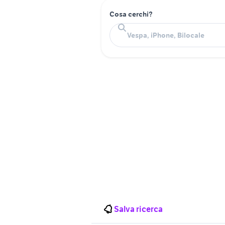
Cosa cerchi?
Salva ricerca