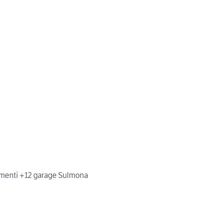
tamenti +12 garage Sulmona