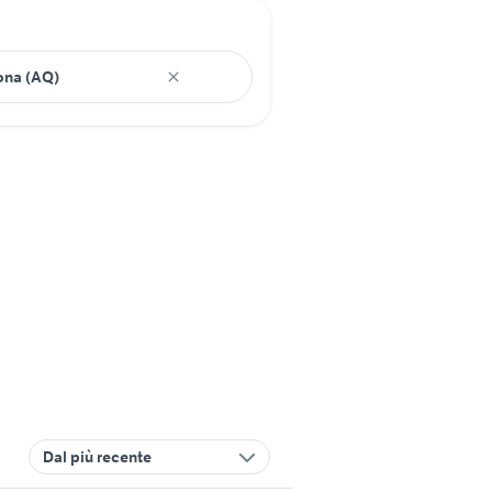
Dal più recente