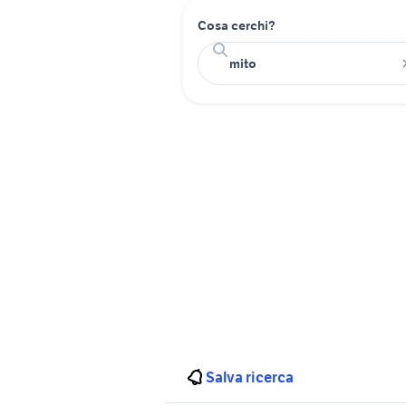
Cosa cerchi?
Salva ricerca