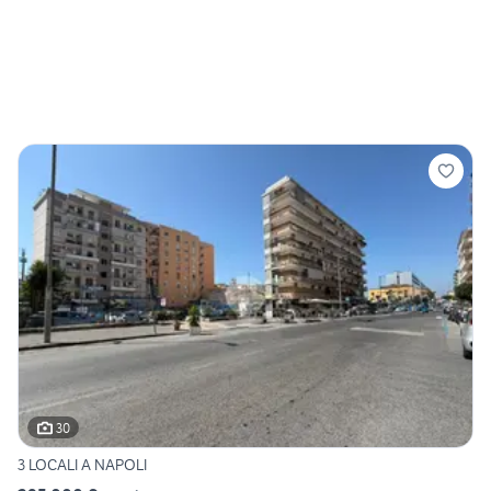
30
3 LOCALI A NAPOLI