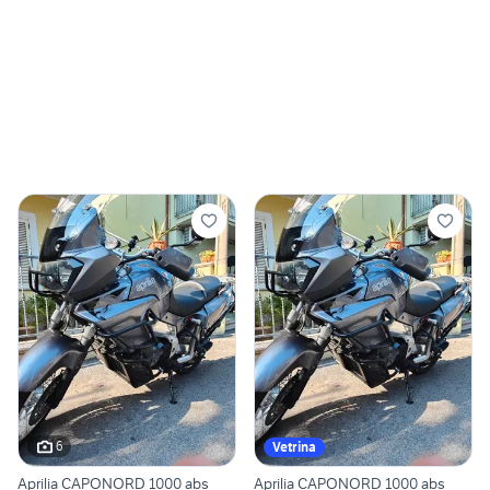
6
Vetrina
Aprilia CAPONORD 1000 abs
Aprilia CAPONORD 1000 abs