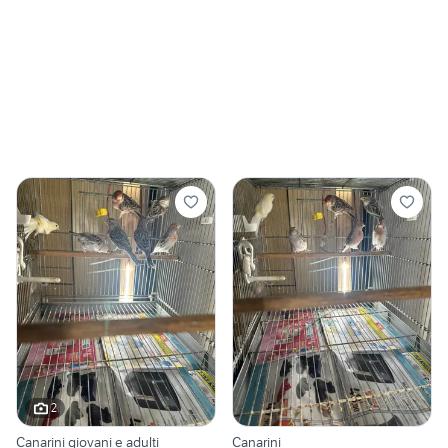
2
Canarini giovani e adulti
Canarini