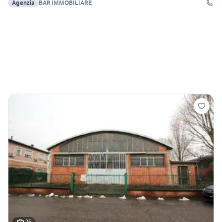
Agenzia
BAR IMMOBILIARE
26