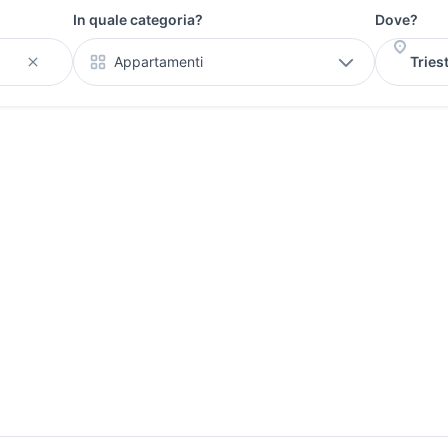
In quale categoria?
Dove?
Appartamenti