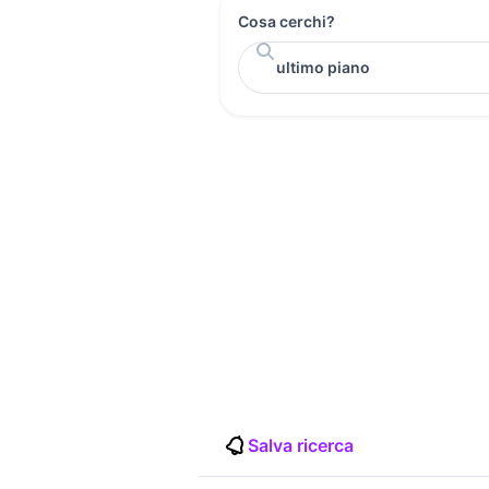
Cosa cerchi?
Salva ricerca