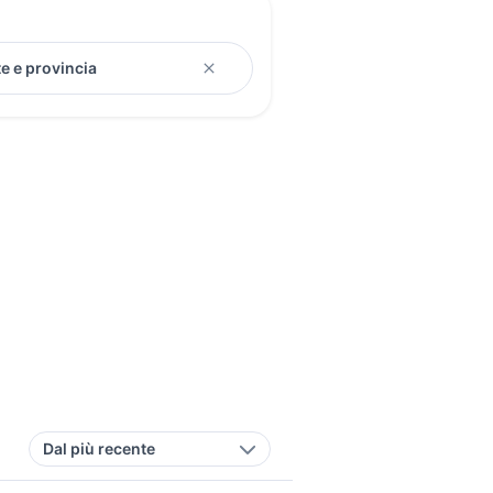
Dal più recente