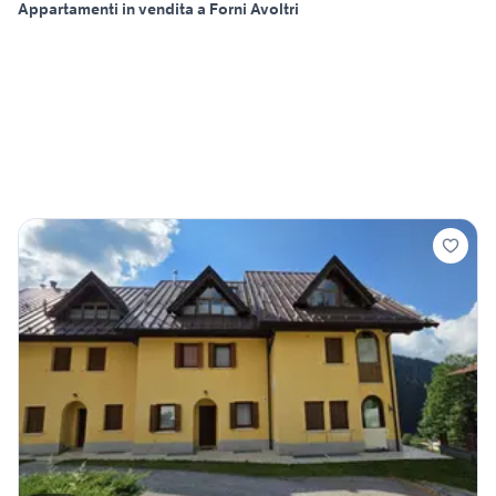
Appartamenti in vendita a Forni Avoltri