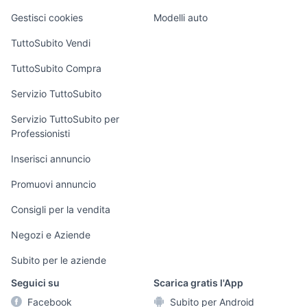
Veicoli commerciali
altro
Gestisci cookies
Modelli auto
Case vacanza
TuttoSubito Vendi
Uffici e Locali
TuttoSubito Compra
commerciali
Servizio TuttoSubito
elettronica
per la casa e la
sports e hobby
Servizio TuttoSubito per
persona
Professionisti
Informatica
Animali
Arredamento e
Inserisci annuncio
Console e
Accessori per
Casalinghi
Videogiochi
animali
Promuovi annuncio
Elettrodomestici
Audio/Video
Musica e Film
Consigli per la vendita
Giardino e Fai da
Fotografia
Libri e Riviste
te
Negozi e Aziende
Telefonia
Strumenti Musicali
Abbigliamento e
Subito per le aziende
Accessori
Sports
Seguici su
Scarica gratis l'App
Tutto per i bambini
Facebook
Subito per Android
Biciclette