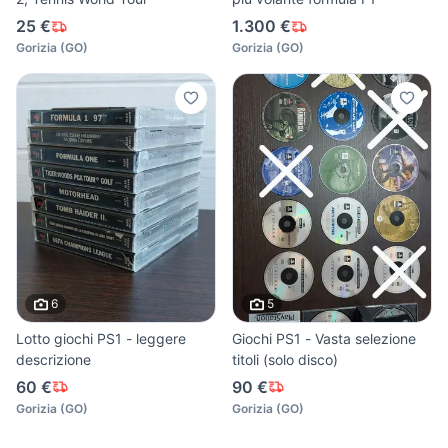
25 €
1.300 €
Gorizia
(
GO
)
Gorizia
(
GO
)
6
5
Lotto giochi PS1 - leggere
Giochi PS1 - Vasta selezione
descrizione
titoli (solo disco)
60 €
90 €
Gorizia
(
GO
)
Gorizia
(
GO
)