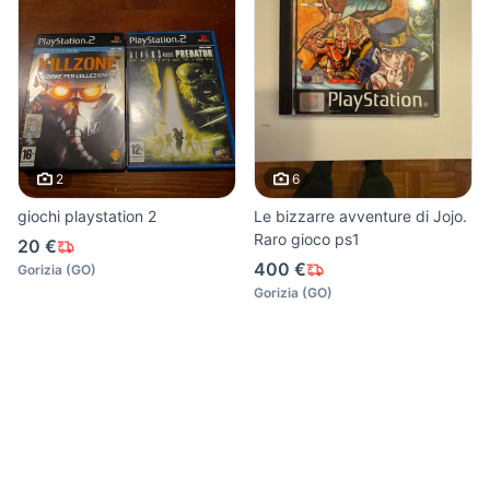
2
6
giochi playstation 2
Le bizzarre avventure di Jojo.
Raro gioco ps1
20 €
400 €
Gorizia
(
GO
)
Gorizia
(
GO
)