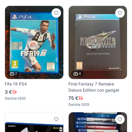
2
4
Fifa 19 PS4
Final Fantasy 7 Remake
Deluxe Edition con gadget
3 €
75 €
Gorizia
(
GO
)
Gorizia
(
GO
)