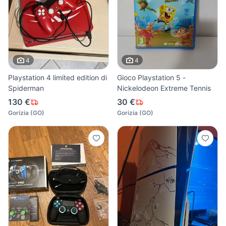
4
4
Playstation 4 limited edition di
Gioco Playstation 5 -
Spiderman
Nickelodeon Extreme Tennis
130 €
30 €
Gorizia
(
GO
)
Gorizia
(
GO
)