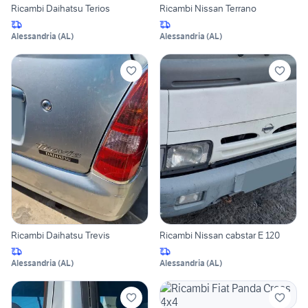
Ricambi Daihatsu Terios
Ricambi Nissan Terrano
Alessandria
(
AL
)
Alessandria
(
AL
)
Ricambi Daihatsu Trevis
Ricambi Nissan cabstar E 120
Alessandria
(
AL
)
Alessandria
(
AL
)