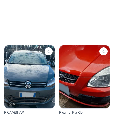
6
RICAMBI VW
Ricambi Kia Rio