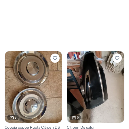
3
6
Coppia coppe Ruota Citroen DS
Citroen Ds saldi