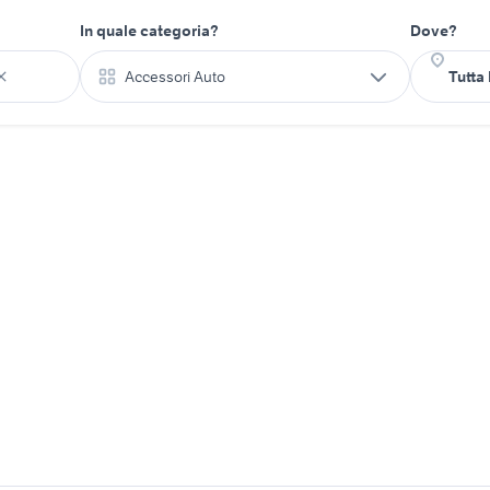
In quale categoria?
Dove?
Accessori Auto