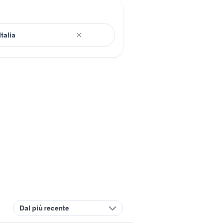
Dal più recente