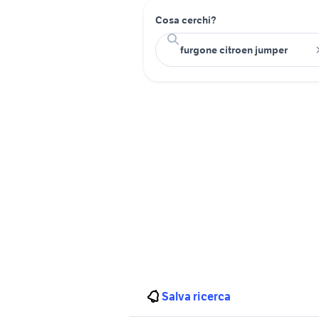
Cosa cerchi?
Salva ricerca