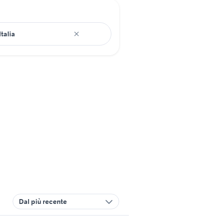
Dal più recente