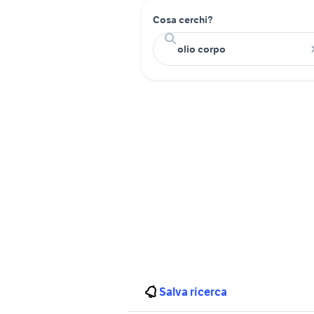
Cosa cerchi?
Salva ricerca