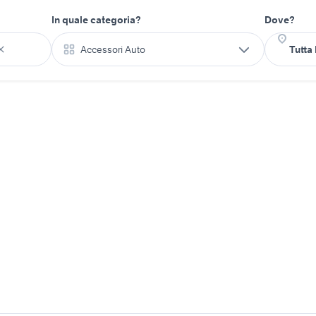
In quale categoria?
Dove?
Accessori Auto