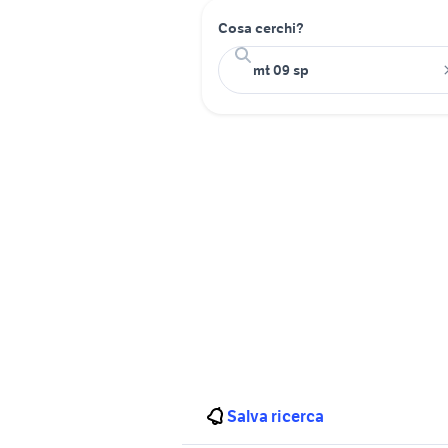
Cosa cerchi?
Salva ricerca