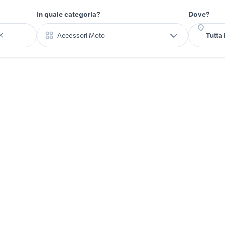
In quale categoria?
Dove?
Accessori Moto