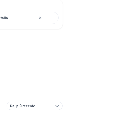
Dal più recente