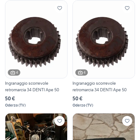
4
4
Ingranaggio scorrevole
Ingranaggio scorrevole
retromarcia 34 DENTI Ape 50
retromarcia 34 DENTI Ape 50
50 €
50 €
Oderzo
(
TV
)
Oderzo
(
TV
)