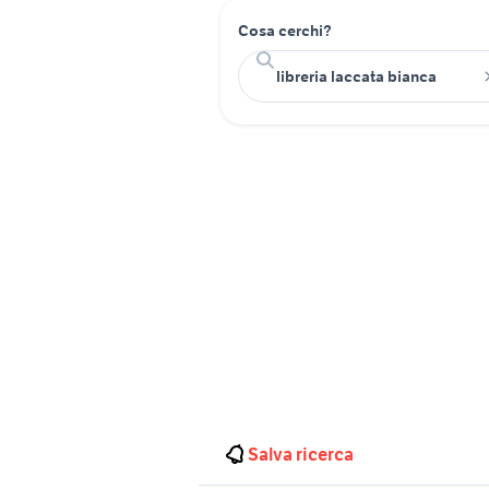
Cosa cerchi?
Salva ricerca