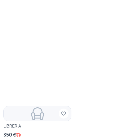
LIBRERIA
350 €