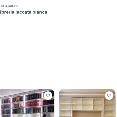
09 risultati
ibreria laccata bianca