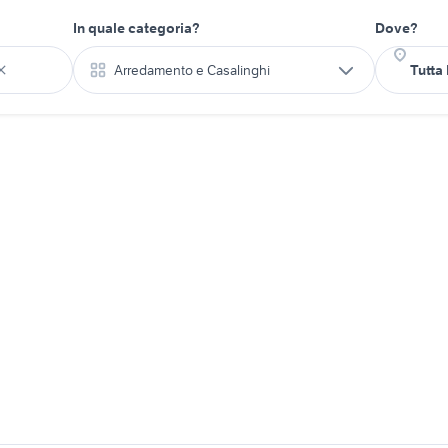
In quale categoria?
Dove?
Arredamento e Casalinghi