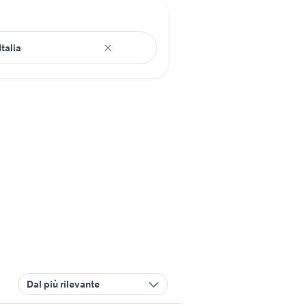
Dal più rilevante