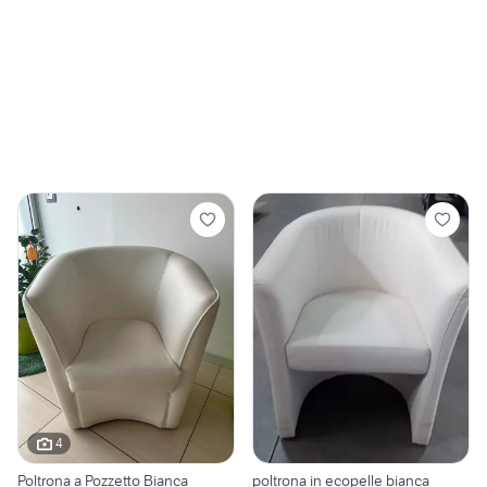
4
Poltrona a Pozzetto Bianca
poltrona in ecopelle bianca