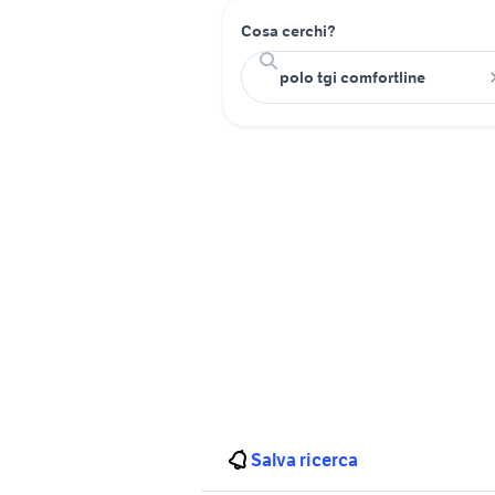
Cosa cerchi?
Salva ricerca