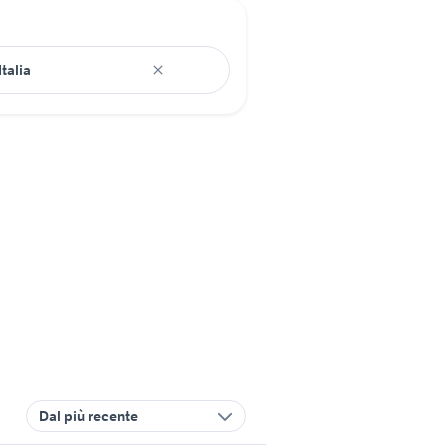
Dal più recente