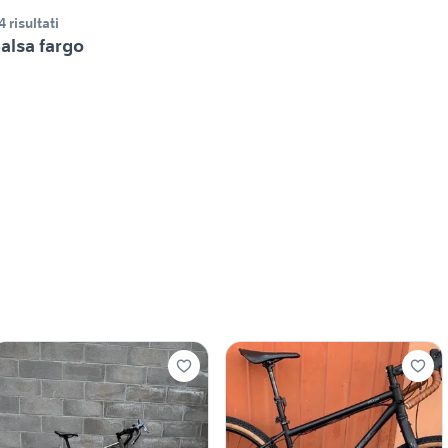
4 risultati
alsa fargo