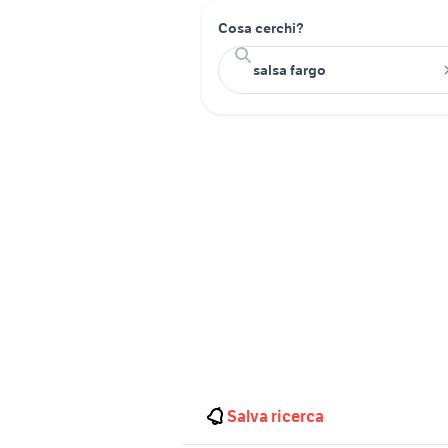
Cosa cerchi?
Salva ricerca