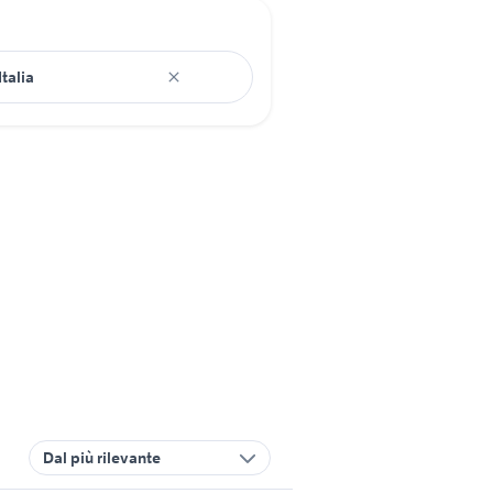
Dal più rilevante