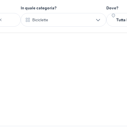
In quale categoria?
Dove?
Biciclette