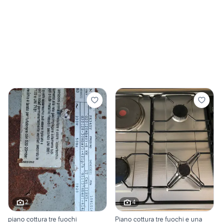
2
4
piano cottura tre fuochi
Piano cottura tre fuochi e una