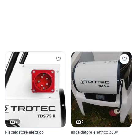
4
2
Riscaldatore elettrico
riscaldatore elettrico 380v