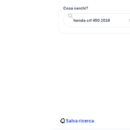
Cosa cerchi?
Salva ricerca