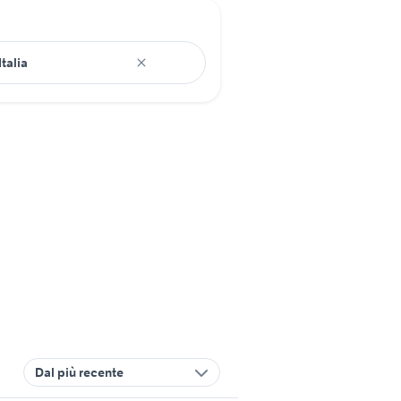
Dal più recente