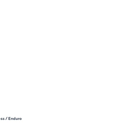
ss / Enduro