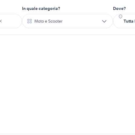
In quale categoria?
Dove?
Moto e Scooter