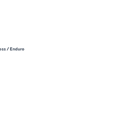
oss / Enduro