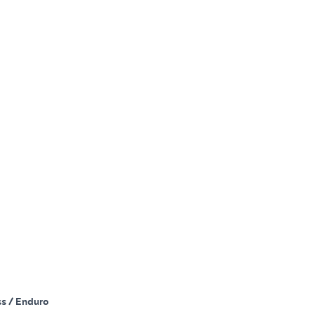
s / Enduro