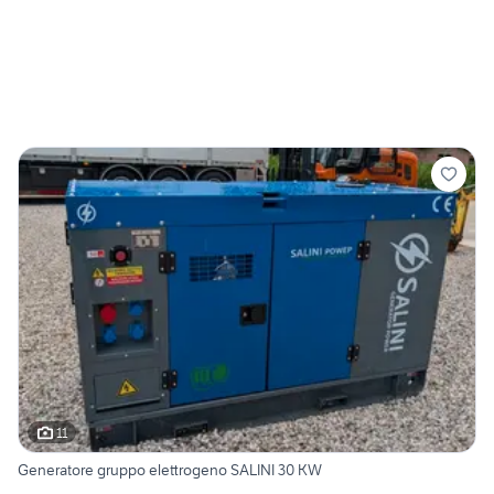
11
Generatore gruppo elettrogeno SALINI 30 KW