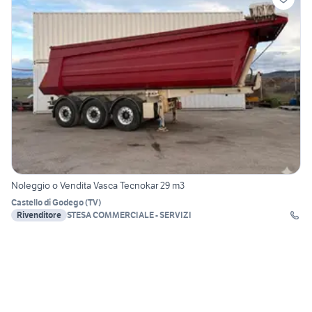
Noleggio o Vendita Vasca Tecnokar 29 m3
Castello di Godego
(
TV
)
Rivenditore
STESA COMMERCIALE - SERVIZI