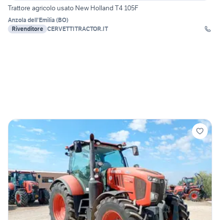
Trattore agricolo usato New Holland T4 105F
Anzola dell'Emilia
(
BO
)
Rivenditore
CERVETTITRACTOR.IT