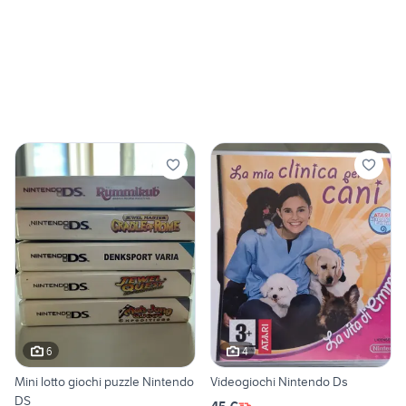
6
4
Mini lotto giochi puzzle Nintendo
Videogiochi Nintendo Ds
DS