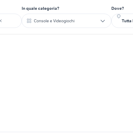
In quale categoria?
Dove?
Console e Videogiochi