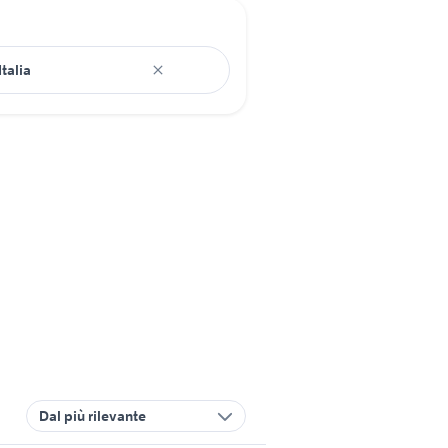
Dal più rilevante