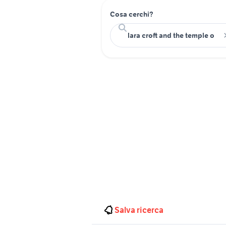
Cosa cerchi?
Salva ricerca