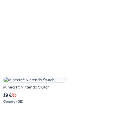
Minecraft Nintendo Switch
19 €
Genova
(
GE
)