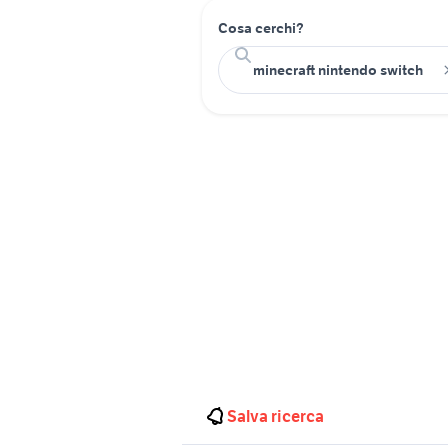
Cosa cerchi?
Salva ricerca