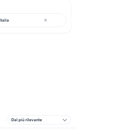
Dal più rilevante