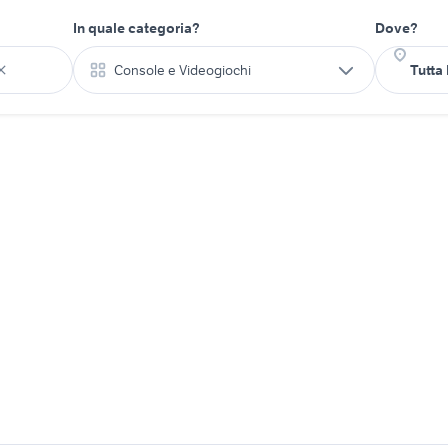
In quale categoria?
Dove?
Console e Videogiochi