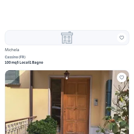
Michela
Cassino
(
FR
)
100 mq
5 Locali
1 Bagno