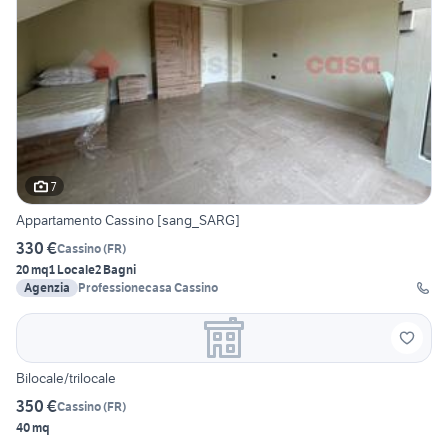
7
Appartamento Cassino [sang_SARG]
330 €
Cassino
(
FR
)
20 mq
1 Locale
2 Bagni
Agenzia
Professionecasa Cassino
Bilocale/trilocale
350 €
Cassino
(
FR
)
40 mq