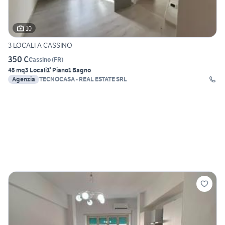
10
3 LOCALI A CASSINO
350 €
Cassino
(
FR
)
45 mq
3 Locali
1° Piano
1 Bagno
Agenzia
TECNOCASA - REAL ESTATE SRL