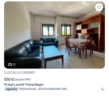
30
3 LOCALI A CASSINO
550 €
Cassino
(
FR
)
75 mq
3 Locali
4° Piano
2 Bagni
Agenzia
TECNOCASA - STUDIO BONOMI SRL