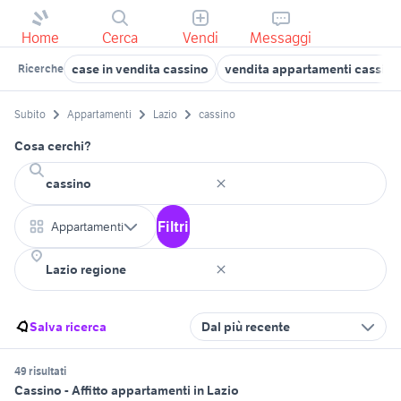
Home
Cerca
Vendi
Messaggi
case in vendita cassino
vendita appartamenti cassino
Ricerche
Subito
Appartamenti
Lazio
cassino
Cosa cerchi?
Filtri
Appartamenti
Salva ricerca
Dal più recente
49 risultati
Cassino - Affitto appartamenti in Lazio