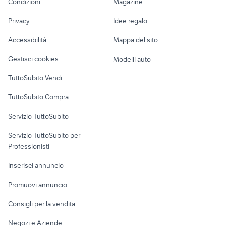
Condizioni
Magazine
case in vendita cairate
Terreni e rustici
Attrezzature di
sant'anastasia
pompei
case in vendita
affitti imola
Nautica
lavoro
corchiano
Privacy
Idee regalo
affitto appartamenti
vendita appartamenti Villar
vendita appartamenti Fabbrica
Garage e box
Caravan e Camper
castel di leva Roma
Perosa
case singole in
Curone
Accessibilità
Mappa del sito
Loft, mansarde e
vendita a chioggia
vendita appartamenti Marciana
Veicoli commerciali
altro
affitto appartamenti albenga
Marina
Gestisci cookies
Modelli auto
Case vacanza
affitto appartamento affitto
vendita appartamenti marigliano
TuttoSubito Vendi
Novara provincia
Campania
Uffici e Locali
TuttoSubito Compra
commerciali
Servizio TuttoSubito
elettronica
per la casa e la
sports e hobby
Servizio TuttoSubito per
persona
Informatica
Animali
Professionisti
Arredamento e
Console e
Accessori per
Casalinghi
Inserisci annuncio
Videogiochi
animali
Elettrodomestici
Promuovi annuncio
Audio/Video
Musica e Film
Giardino e Fai da te
Consigli per la vendita
Fotografia
Libri e Riviste
Abbigliamento e
Negozi e Aziende