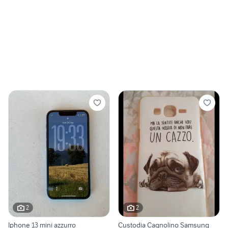
2
2
Iphone 13 mini azzurro
Custodia Cagnolino Samsung