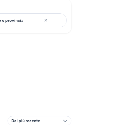
Dal più recente