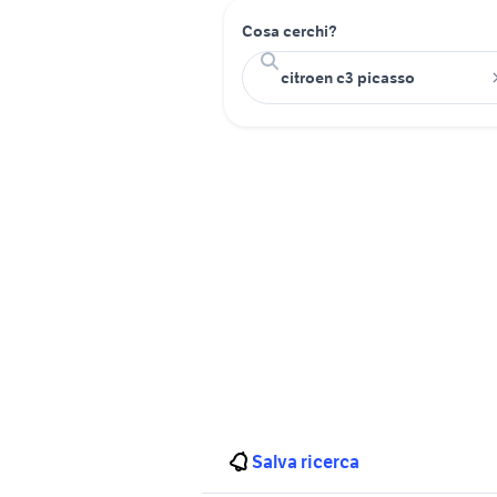
Cosa cerchi?
Salva ricerca