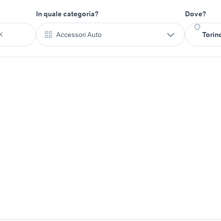
In quale categoria?
Dove?
Accessori Auto