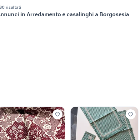
80 risultati
nnunci in Arredamento e casalinghi a Borgosesia