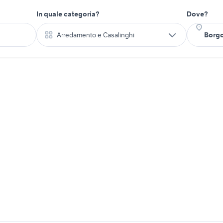
In quale categoria?
Dove?
Arredamento e Casalinghi