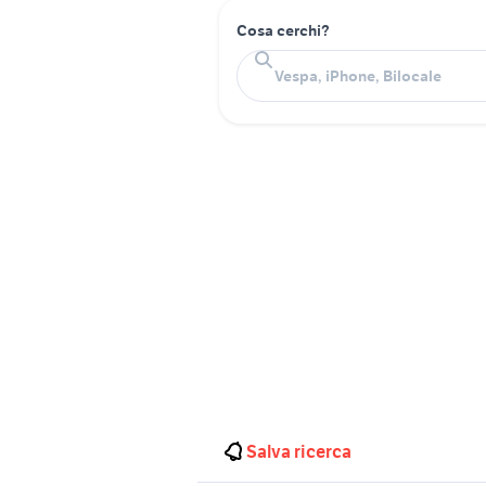
Cosa cerchi?
Salva ricerca