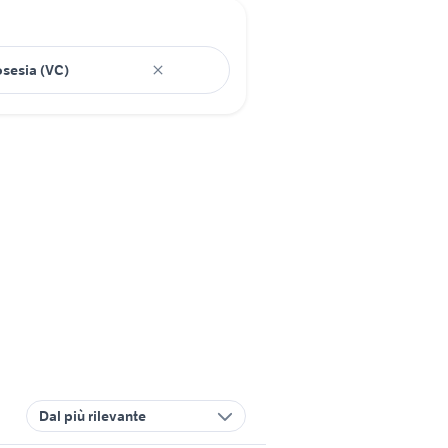
Dal più rilevante