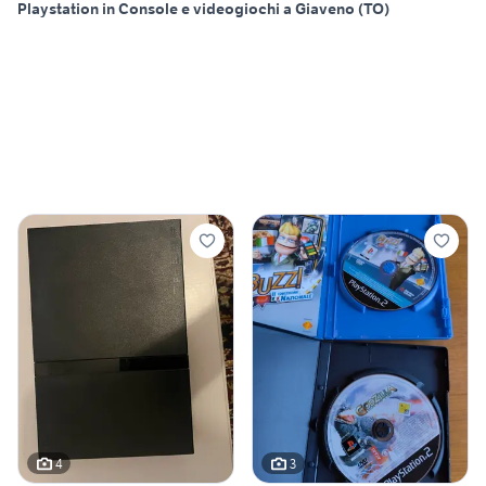
Playstation in Console e videogiochi a Giaveno (TO)
4
3