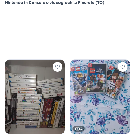
Nintendo in Console e videogiochi a Pinerolo (TO)
4