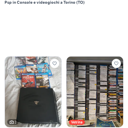
Psp in Console e videogiochi a Torino (TO)
2
Vetrina