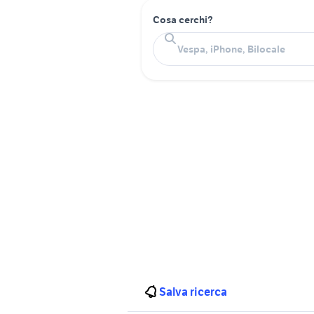
Cosa cerchi?
Salva ricerca