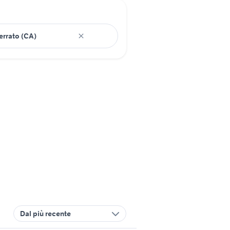
Dal più recente