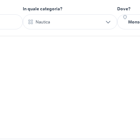
In quale categoria?
Dove?
Nautica