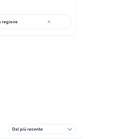
Dal più recente