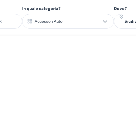
In quale categoria?
Dove?
Accessori Auto