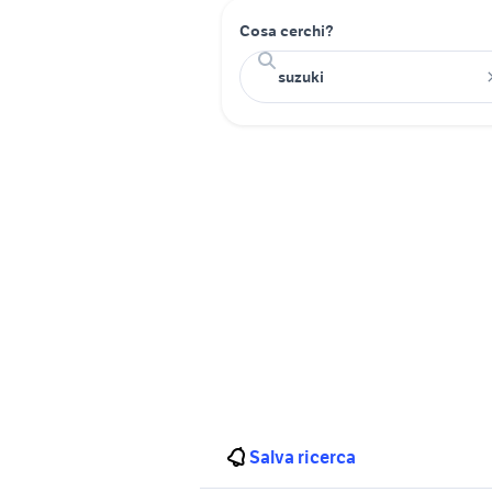
Cosa cerchi?
Salva ricerca