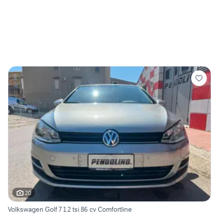
20
Volkswagen Golf 7 1.2 tsi 86 cv Comfortline