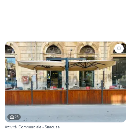
28
Attività Commerciale - Siracusa