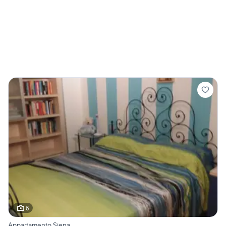
6
Appartamento Siena