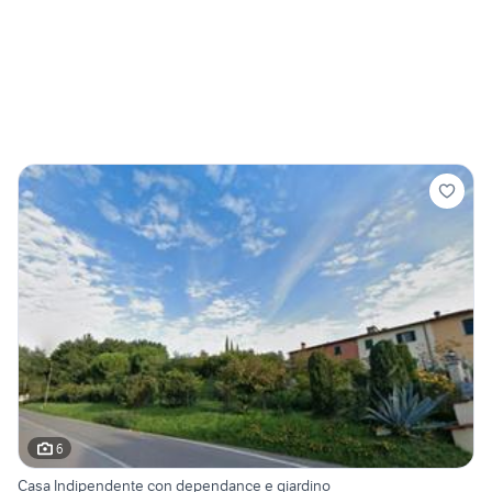
6
Casa Indipendente con dependance e giardino