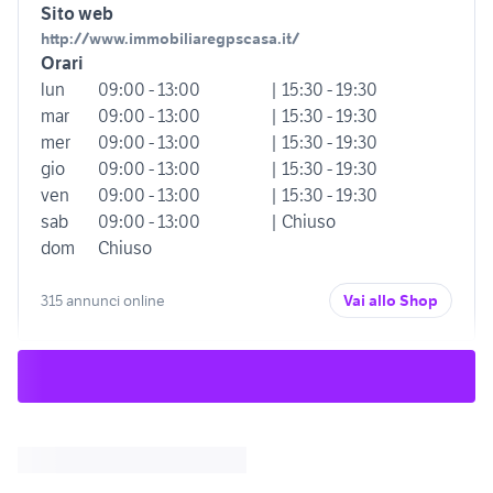
Sito web
http://www.immobiliaregpscasa.it/
Orari
lun
09:00 - 13:00
| 15:30 - 19:30
mar
09:00 - 13:00
| 15:30 - 19:30
mer
09:00 - 13:00
| 15:30 - 19:30
gio
09:00 - 13:00
| 15:30 - 19:30
ven
09:00 - 13:00
| 15:30 - 19:30
sab
09:00 - 13:00
| Chiuso
dom
Chiuso
315 annunci online
Vai allo Shop