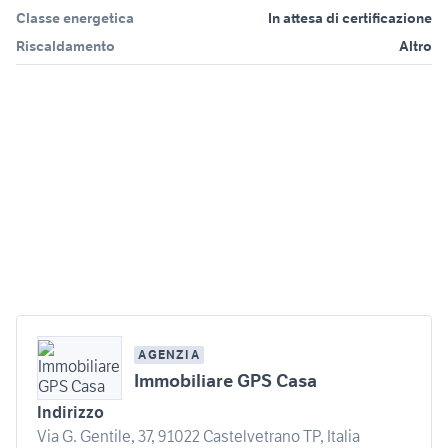
Classe energetica
In attesa di certificazione
Riscaldamento
Altro
AGENZIA
Immobiliare GPS Casa
Indirizzo
Via G. Gentile, 37, 91022 Castelvetrano TP, Italia