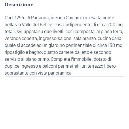
Descrizione
Cod. 1255 - A Partanna, in zona Camarro ed esattamente
nella via Valle del Belice, casa indipendente di circa 200 mq
totali, sviluppata su due livelli, così composta: al piano terra,
veranda coperta, ingresso-salone, sala pranzo, cucina dalla
quale si accede ad un giardino pertinenziale di circa 150 mq,
ripostiglio e bagno; quattro camere da letto e secondo
servizio al piano primo. Completa l'immobile, dotato di
duplice ingresso e balconi perimetrali, un terrazzo libero
soprastante con vista panoramica.