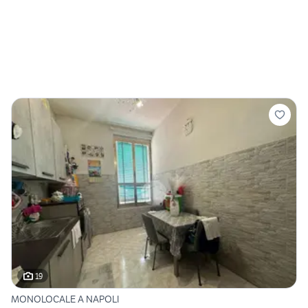
19
MONOLOCALE A NAPOLI