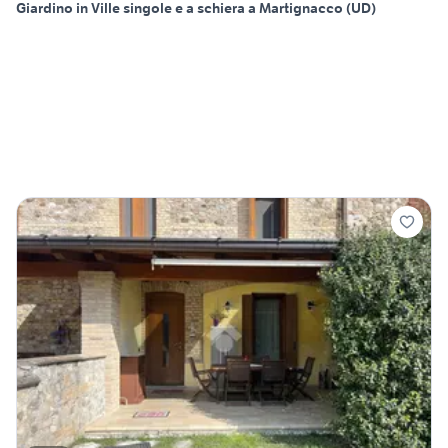
Giardino in Ville singole e a schiera a Martignacco (UD)