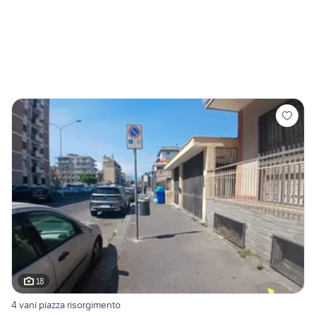
18
4 vani piazza risorgimento